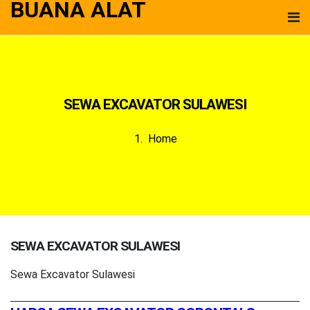
BUANA ALAT
SEWA EXCAVATOR SULAWESI
Home
SEWA EXCAVATOR SULAWESI
Sewa Excavator Sulawesi