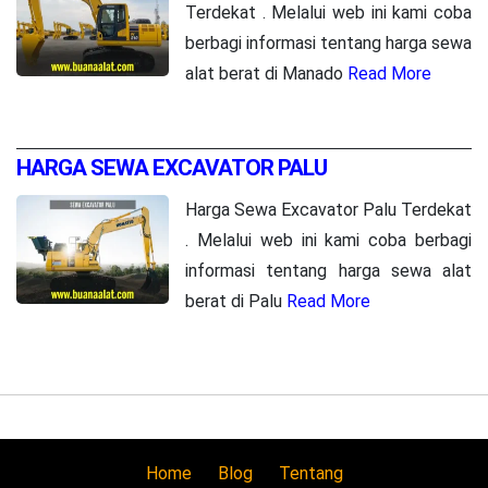
Terdekat . Melalui web ini kami coba
berbagi informasi tentang harga sewa
alat berat di Manado
Read More
HARGA SEWA EXCAVATOR PALU
Harga Sewa Excavator Palu Terdekat
. Melalui web ini kami coba berbagi
informasi tentang harga sewa alat
berat di Palu
Read More
Home
Blog
Tentang