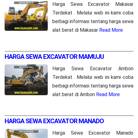
Harga Sewa Excavator Makasar
Terdekat . Melalui web ini kami coba
berbagi informasi tentang harga sewa
alat berat di Makasar
Read More
HARGA SEWA EXCAVATOR MAMUJU
Harga Sewa Excavator Ambon
Terdekat . Melalui web ini kami coba
berbagi informasi tentang harga sewa
alat berat di Ambon
Read More
HARGA SEWA EXCAVATOR MANADO
Harga Sewa Excavator Manado