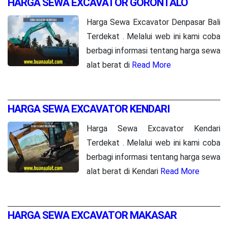
HARGA SEWA EXCAVATOR GORONTALO
Harga Sewa Excavator Denpasar Bali
Terdekat . Melalui web ini kami coba
berbagi informasi tentang harga sewa
alat berat di
Read More
HARGA SEWA EXCAVATOR KENDARI
Harga Sewa Excavator Kendari
Terdekat . Melalui web ini kami coba
berbagi informasi tentang harga sewa
alat berat di Kendari
Read More
HARGA SEWA EXCAVATOR MAKASAR