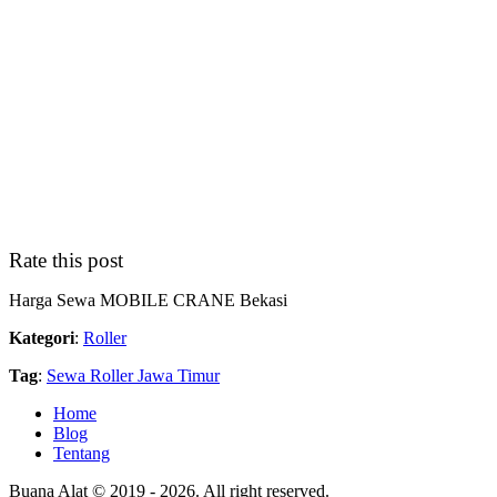
Rate this post
Harga Sewa MOBILE CRANE Bekasi
Kategori
:
Roller
Tag
:
Sewa Roller Jawa Timur
Home
Blog
Tentang
Buana Alat © 2019 - 2026. All right reserved.