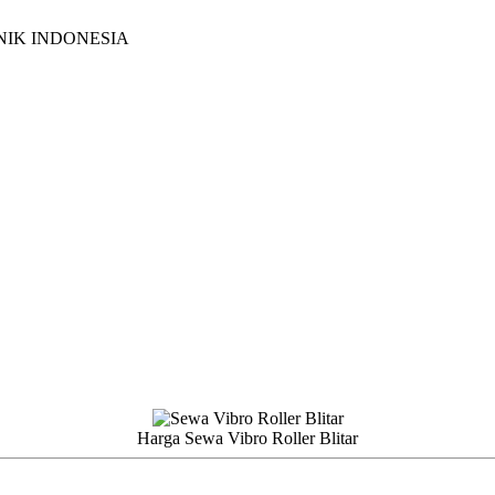
NIK INDONESIA
Harga Sewa Vibro Roller Blitar