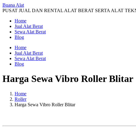
Buana Alat
PUSAT JUAL DAN RENTAL ALAT BERAT SERTA ALAT TEK
Home
Jual Alat Berat
Sewa Alat Berat
Blog
Home
Jual Alat Berat
Sewa Alat Berat
Blog
Harga Sewa Vibro Roller Blitar
Home
Roller
Harga Sewa Vibro Roller Blitar