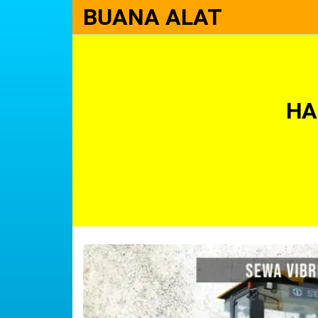
BUANA ALAT
HA