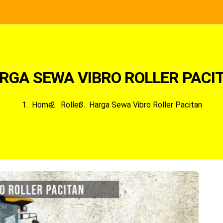
RGA SEWA VIBRO ROLLER PACI
Home
Roller
Harga Sewa Vibro Roller Pacitan