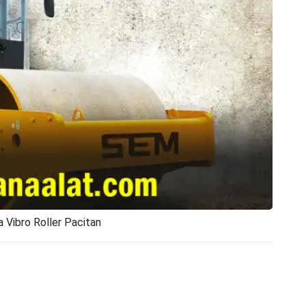
 Vibro Roller Pacitan