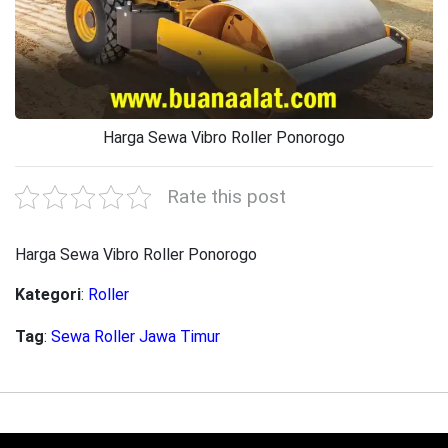
Harga Sewa Vibro Roller Ponorogo
Rate this post
Harga Sewa Vibro Roller Ponorogo
Kategori
:
Roller
Tag
:
Sewa Roller Jawa Timur