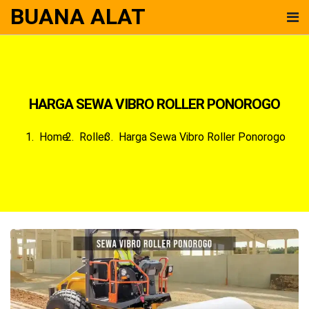
BUANA ALAT
HARGA SEWA VIBRO ROLLER PONOROGO
Home
Roller
Harga Sewa Vibro Roller Ponorogo