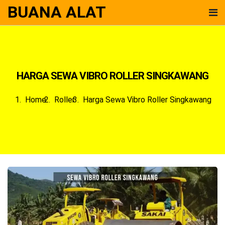
BUANA ALAT
HARGA SEWA VIBRO ROLLER SINGKAWANG
Home
Roller
Harga Sewa Vibro Roller Singkawang