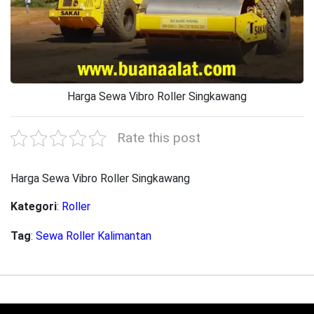
Harga Sewa Vibro Roller Singkawang
Rate this post
Harga Sewa Vibro Roller Singkawang
Kategori
:
Roller
Tag
:
Sewa Roller Kalimantan