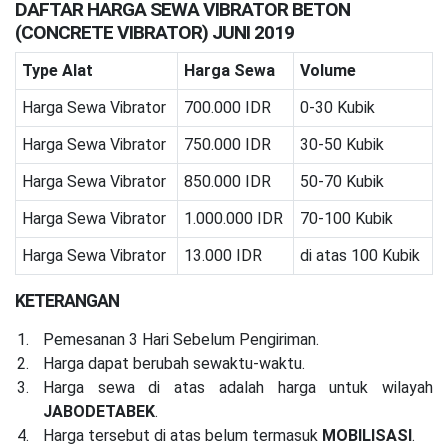
DAFTAR HARGA SEWA VIBRATOR BETON
(CONCRETE VIBRATOR) JUNI 2019
Type Alat
Harga Sewa
Volume
Harga Sewa Vibrator
700.000 IDR
0-30 Kubik
Harga Sewa Vibrator
750.000 IDR
30-50 Kubik
Harga Sewa Vibrator
850.000 IDR
50-70 Kubik
Harga Sewa Vibrator
1.000.000 IDR
70-100 Kubik
Harga Sewa Vibrator
13.000 IDR
di atas 100 Kubik
KETERANGAN
Pemesanan 3 Hari Sebelum Pengiriman.
Harga dapat berubah sewaktu-waktu.
Harga sewa di atas adalah harga untuk wilayah
JABODETABEK
.
Harga tersebut di atas belum termasuk
MOBILISASI
.