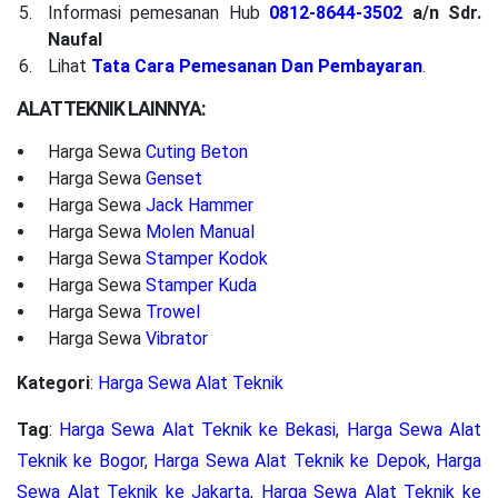
Informasi pemesanan Hub
0812-8644-3502
a/n Sdr.
Naufal
Lihat
Tata Cara Pemesanan Dan Pembayaran
.
ALAT TEKNIK LAINNYA:
Harga Sewa
Cuting Beton
Harga Sewa
Genset
Harga Sewa
Jack Hammer
Harga Sewa
Molen Manual
Harga Sewa
Stamper Kodok
Harga Sewa
Stamper Kuda
Harga Sewa
Trowel
Harga Sewa
Vibrator
Kategori
:
Harga Sewa Alat Teknik
Tag
:
Harga Sewa Alat Teknik ke Bekasi
,
Harga Sewa Alat
Teknik ke Bogor
,
Harga Sewa Alat Teknik ke Depok
,
Harga
Sewa Alat Teknik ke Jakarta
,
Harga Sewa Alat Teknik ke