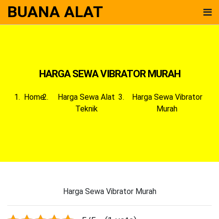
BUANA ALAT
HARGA SEWA VIBRATOR MURAH
Home
Harga Sewa Alat
Harga Sewa Vibrator
Teknik
Murah
Harga Sewa Vibrator Murah