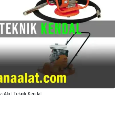
a Alat Teknik Kendal