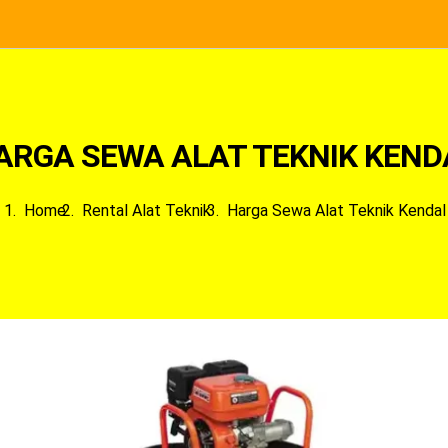
ARGA SEWA ALAT TEKNIK KEND
Home
Rental Alat Teknik
Harga Sewa Alat Teknik Kendal