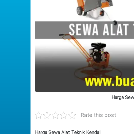
Harga Sew
Rate this post
Harga Sewa Alat Teknik Kendal