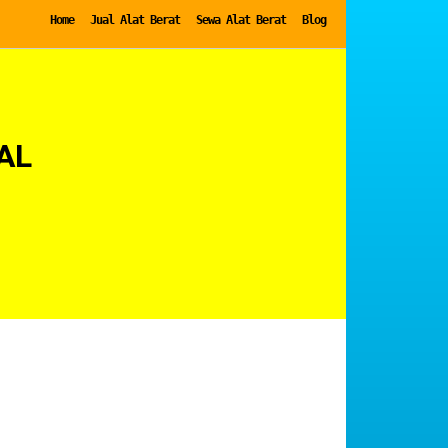
Home
Jual Alat Berat
Sewa Alat Berat
Blog
AL