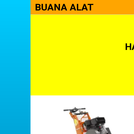
BUANA ALAT
H