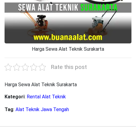
Harga Sewa Alat Teknik Surakarta
Rate this post
Harga Sewa Alat Teknik Surakarta
Kategori
:
Rental Alat Teknik
Tag
:
Alat Teknik Jawa Tengah