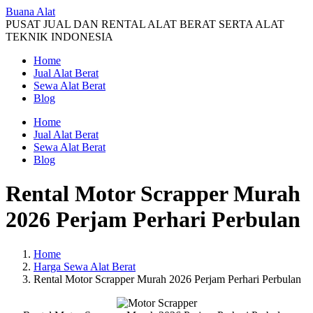
Buana Alat
PUSAT JUAL DAN RENTAL ALAT BERAT SERTA ALAT
TEKNIK INDONESIA
Home
Jual Alat Berat
Sewa Alat Berat
Blog
Home
Jual Alat Berat
Sewa Alat Berat
Blog
Rental Motor Scrapper Murah
2026 Perjam Perhari Perbulan
Home
Harga Sewa Alat Berat
Rental Motor Scrapper Murah 2026 Perjam Perhari Perbulan