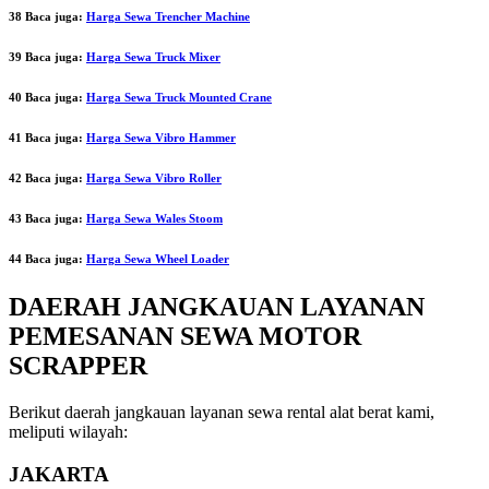
38 Baca juga:
Harga Sewa Trencher Machine
39 Baca juga:
Harga Sewa Truck Mixer
40 Baca juga:
Harga Sewa Truck Mounted Crane
41 Baca juga:
Harga Sewa Vibro Hammer
42 Baca juga:
Harga Sewa Vibro Roller
43 Baca juga:
Harga Sewa Wales Stoom
44 Baca juga:
Harga Sewa Wheel Loader
DAERAH JANGKAUAN LAYANAN
PEMESANAN SEWA MOTOR
SCRAPPER
Berikut daerah jangkauan layanan sewa rental alat berat kami,
meliputi wilayah:
JAKARTA