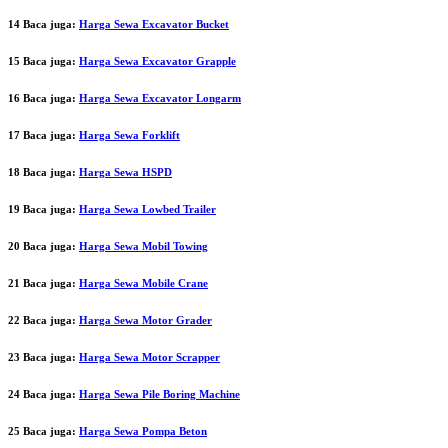
14 Baca juga:
Harga Sewa Excavator Bucket
15 Baca juga:
Harga Sewa Excavator Grapple
16 Baca juga:
Harga Sewa Excavator Longarm
17 Baca juga:
Harga Sewa Forklift
18 Baca juga:
Harga Sewa HSPD
19 Baca juga:
Harga Sewa Lowbed Trailer
20 Baca juga:
Harga Sewa Mobil Towing
21 Baca juga:
Harga Sewa Mobile Crane
22 Baca juga:
Harga Sewa Motor Grader
23 Baca juga:
Harga Sewa Motor Scrapper
24 Baca juga:
Harga Sewa Pile Boring Machine
25 Baca juga:
Harga Sewa Pompa Beton