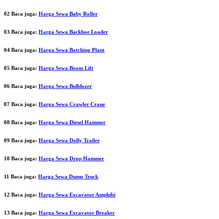
02 Baca juga:
Harga Sewa Baby Roller
03 Baca juga:
Harga Sewa Backhoe Loader
04 Baca juga:
Harga Sewa Batching Plant
05 Baca juga:
Harga Sewa Boom Lift
06 Baca juga:
Harga Sewa Bulldozer
07 Baca juga:
Harga Sewa Crawler Crane
08 Baca juga:
Harga Sewa Diesel Hammer
09 Baca juga:
Harga Sewa Dolly Trailer
10 Baca juga:
Harga Sewa Drop Hammer
11 Baca juga:
Harga Sewa Dump Truck
12 Baca juga:
Harga Sewa Excavator Amphibi
13 Baca juga:
Harga Sewa Excavator Breaker