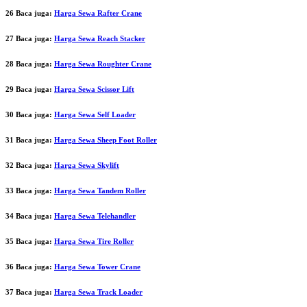
26 Baca juga:
Harga Sewa Rafter Crane
27 Baca juga:
Harga Sewa Reach Stacker
28 Baca juga:
Harga Sewa Roughter Crane
29 Baca juga:
Harga Sewa Scissor Lift
30 Baca juga:
Harga Sewa Self Loader
31 Baca juga:
Harga Sewa Sheep Foot Roller
32 Baca juga:
Harga Sewa Skylift
33 Baca juga:
Harga Sewa Tandem Roller
34 Baca juga:
Harga Sewa Telehandler
35 Baca juga:
Harga Sewa Tire Roller
36 Baca juga:
Harga Sewa Tower Crane
37 Baca juga:
Harga Sewa Track Loader