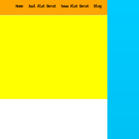
Home
Jual Alat Berat
Sewa Alat Berat
Blog