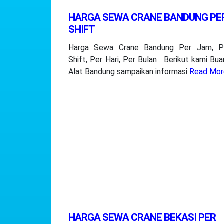
HARGA SEWA CRANE BANDUNG PE
SHIFT
Harga Sewa Crane Bandung Per Jam, P
Shift, Per Hari, Per Bulan . Berikut kami Bu
Alat Bandung sampaikan informasi
Read Mor
HARGA SEWA CRANE BEKASI PER