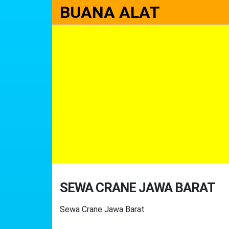
BUANA ALAT
SEWA CRANE JAWA BARAT
Sewa Crane Jawa Barat