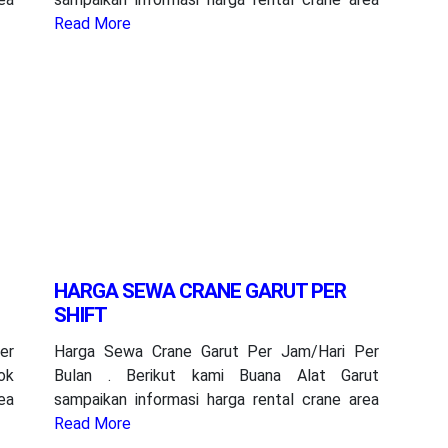
Read More
HARGA SEWA CRANE GARUT PER
SHIFT
er
Harga Sewa Crane Garut Per Jam/Hari Per
ok
Bulan . Berikut kami Buana Alat Garut
ea
sampaikan informasi harga rental crane area
Read More