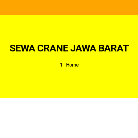
SEWA CRANE JAWA BARAT
Home