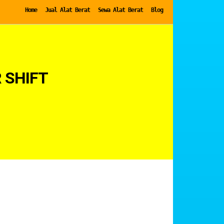
Home
Jual Alat Berat
Sewa Alat Berat
Blog
 SHIFT