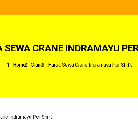
 SEWA CRANE INDRAMAYU PER
Home
Crane
Harga Sewa Crane Indramayu Per Shift
ane Indramayu Per Shift